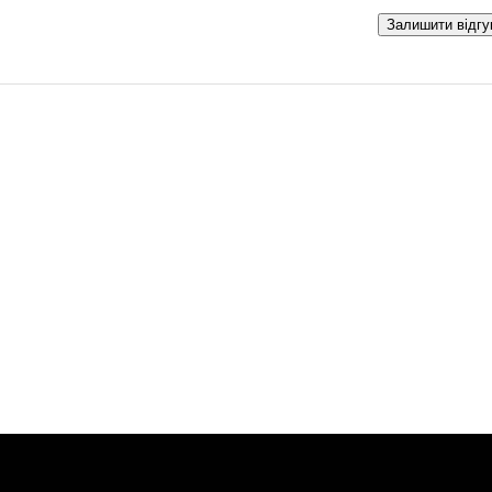
Залишити відгу