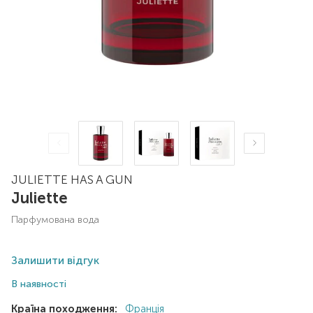
JULIETTE HAS A GUN
Juliette
парфумована вода
Залишити відгук
В наявності
Країна походження:
Франція