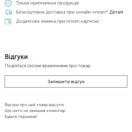
Тільки оригінальна продукція
Безкоштовна доставка при онлайн оплаті*
Деталі
Додаткова знижка при оплаті карткою
Відгуки
Поділіться своїми враженнями про товар
Залишити відгук
Відгуки про цей товар відсутні
Ще ніхто не залишив коментар
Будьте першими!