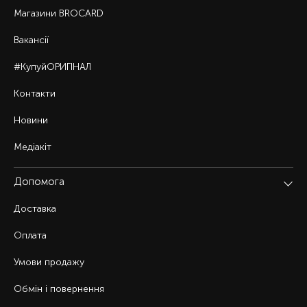
Магазини BROCARD
Вакансії
#КупуйОРИГІНАЛ
Контакти
Новини
Медіакіт
Допомога
Доставка
Оплата
Умови продажу
Обмін і повернення