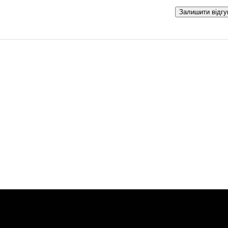
Залишити відгу