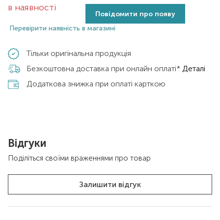
в наявності
Повідомити про появу
Перевірити наявність в магазині
Тільки оригінальна продукція
Безкоштовна доставка при онлайн оплаті*
Деталі
Додаткова знижка при оплаті карткою
Відгуки
Поділіться своїми враженнями про товар
Залишити відгук