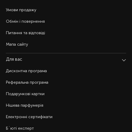
Умови продажу
Обмін і повернення
Питання та відповіді
Мапа сайту
Для вас
Дисконтна програма
Реферальна програма
Подарункові картки
Нішева парфумерія
Електронні сертифікати
Б`юті експерт