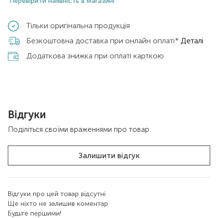
Перевірити наявність в магазині
Тільки оригінальна продукція
Безкоштовна доставка при онлайн оплаті*
Деталі
Додаткова знижка при оплаті карткою
Відгуки
Поділіться своїми враженнями про товар
Залишити відгук
Відгуки про цей товар відсутні
Ще ніхто не залишив коментар
Будьте першими!