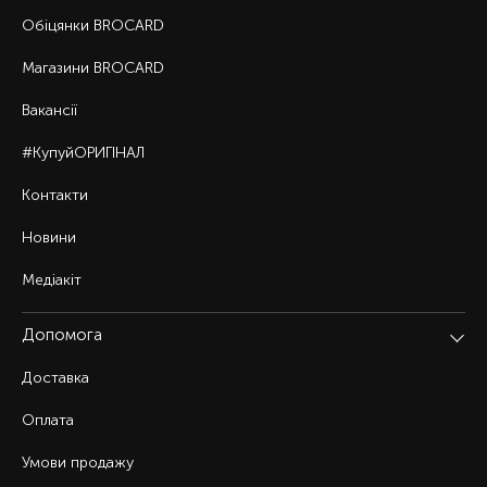
Обіцянки BROCARD
Магазини BROCARD
Вакансії
#КупуйОРИГІНАЛ
Контакти
Новини
Медіакіт
Допомога
Доставка
Оплата
Умови продажу