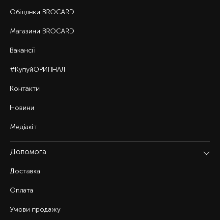
Обіцянки BROCARD
Магазини BROCARD
Вакансії
#КупуйОРИГІНАЛ
Контакти
Новини
Медіакіт
Допомога
Доставка
Оплата
Умови продажу