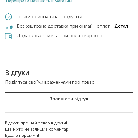
Перевірити наявність в магазині
Тільки оригінальна продукція
Безкоштовна доставка при онлайн оплаті*
Деталі
Додаткова знижка при оплаті карткою
Відгуки
Поділіться своїми враженнями про товар
Залишити відгук
Відгуки про цей товар відсутні
Ще ніхто не залишив коментар
Будьте першими!