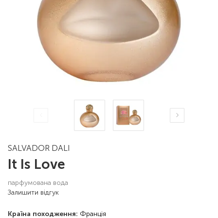
SALVADOR DALI
It Is Love
парфумована вода
Залишити відгук
Країна походження:
Франція