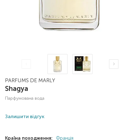
PARFUMS DE MARLY
Shagya
парфумована вода
Залишити відгук
Країна походження:
Франція