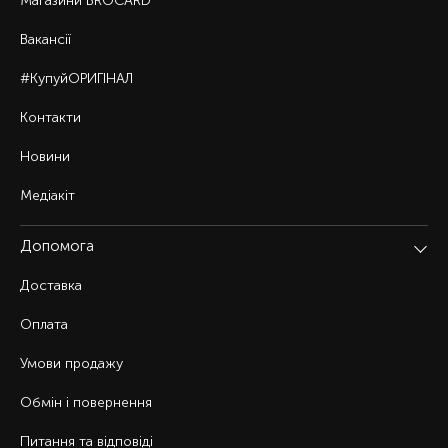
Магазини BROCARD
Вакансії
#КупуйОРИГІНАЛ
Контакти
Новини
Медіакіт
Допомога
Доставка
Оплата
Умови продажу
Обмін і повернення
Питання та відповіді