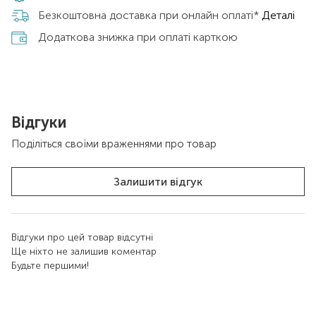
Безкоштовна доставка при онлайн оплаті*
Деталі
Додаткова знижка при оплаті карткою
Відгуки
Поділіться своїми враженнями про товар
Залишити відгук
Відгуки про цей товар відсутні
Ще ніхто не залишив коментар
Будьте першими!