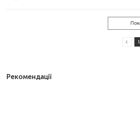
Пок
Рекомендації