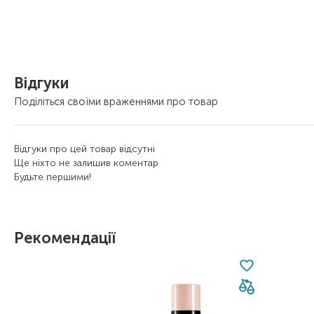
Відгуки
Поділіться своїми враженнями про товар
Відгуки про цей товар відсутні
Ще ніхто не залишив коментар
Будьте першими!
Рекомендації