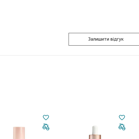
Залишити відгук