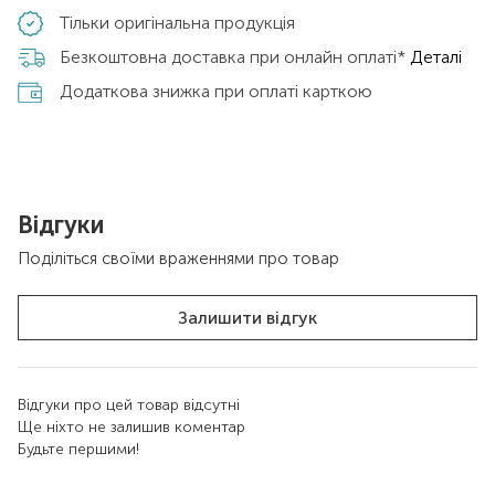
Тільки оригінальна продукція
Безкоштовна доставка при онлайн оплаті*
Деталі
Додаткова знижка при оплаті карткою
Відгуки
Поділіться своїми враженнями про товар
Залишити відгук
Відгуки про цей товар відсутні
Ще ніхто не залишив коментар
Будьте першими!