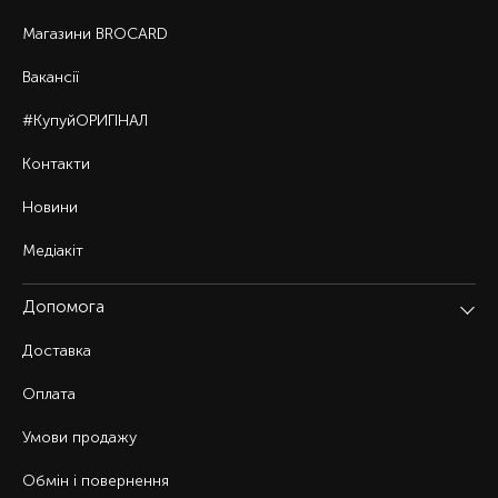
Магазини BROCARD
Вакансії
#КупуйОРИГІНАЛ
Контакти
Новини
Медіакіт
Допомога
Доставка
Оплата
Умови продажу
Обмін і повернення