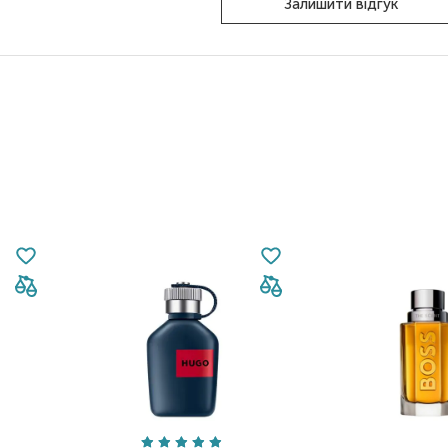
Залишити відгук