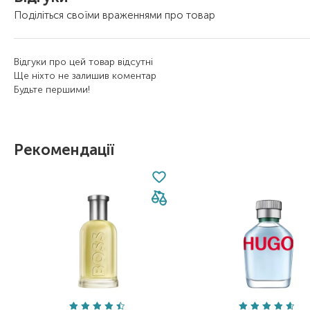
Поділіться своїми враженнями про товар
Відгуки про цей товар відсутні
Ще ніхто не залишив коментар
Будьте першими!
Рекомендації