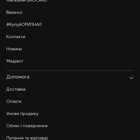
Магазини BROCARD
Вакансії
#КупуйОРИГІНАЛ
Контакти
Новини
Медіакіт
Допомога
Доставка
Оплата
Умови продажу
Обмін і повернення
Питання та відповіді