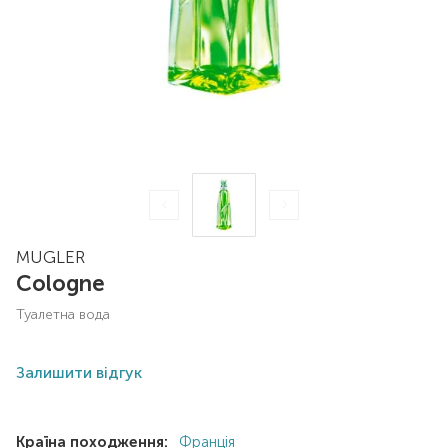
MUGLER
Cologne
туалетна вода
Залишити відгук
Країна походження:
Франція