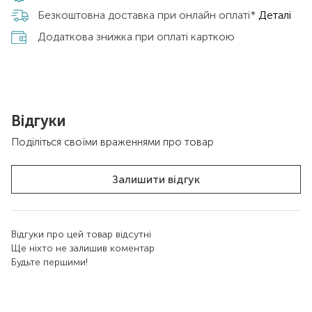
Безкоштовна доставка при онлайн оплаті*
Деталі
Додаткова знижка при оплаті карткою
Відгуки
Поділіться своїми враженнями про товар
Залишити відгук
Відгуки про цей товар відсутні
Ще ніхто не залишив коментар
Будьте першими!