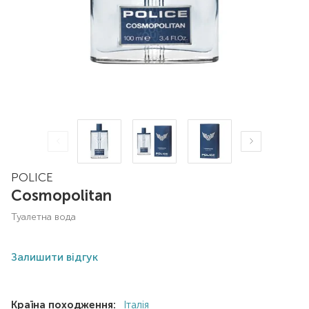
POLICE
Cosmopolitan
туалетна вода
Залишити відгук
Країна походження:
Італія