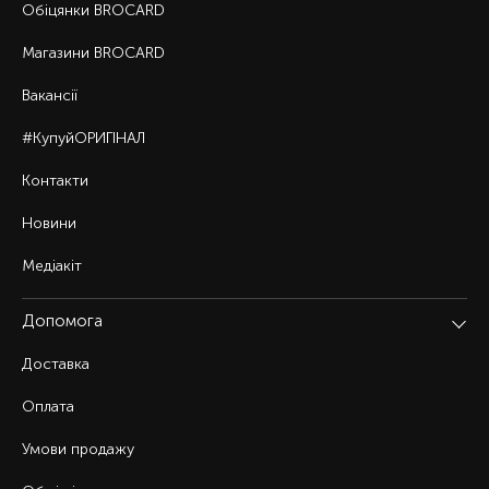
Обіцянки BROCARD
Магазини BROCARD
Вакансії
#КупуйОРИГІНАЛ
Контакти
Новини
Медіакіт
Допомога
Доставка
Оплата
Умови продажу