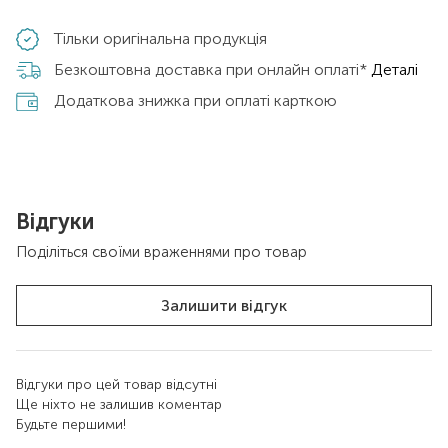
Тільки оригінальна продукція
Безкоштовна доставка при онлайн оплаті*
Деталі
Додаткова знижка при оплаті карткою
Відгуки
Поділіться своїми враженнями про товар
Залишити відгук
Відгуки про цей товар відсутні
Ще ніхто не залишив коментар
Будьте першими!