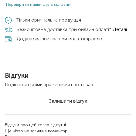
Перевірити наявність в магазині
Тільки оригінальна продукція
Безкоштовна доставка при онлайн оплаті*
Деталі
Додаткова знижка при оплаті карткою
Відгуки
Поділіться своїми враженнями про товар
Залишити відгук
Відгуки про цей товар відсутні
Ще ніхто не залишив коментар