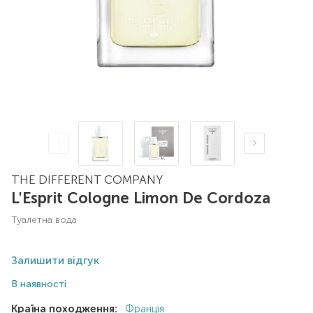
THE DIFFERENT COMPANY
L'Esprit Cologne Limon De Cordoza
туалетна вода
Залишити відгук
В наявності
Країна походження:
Франція