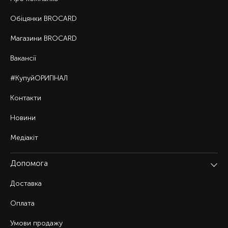
Обіцянки BROCARD
Магазини BROCARD
Вакансії
#КупуйОРИГІНАЛ
Контакти
Новини
Медіакіт
Допомога
Доставка
Оплата
Умови продажу