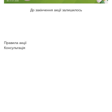
До закінчення акції залишилось
Правила акції
Консультація