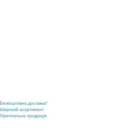
Безкоштовна доставка*
Широкий асортимент
Оригінальна продукція
Про нас