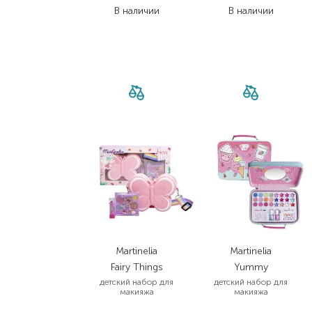
В наличии
В наличии
Martinelia
Martinelia
Fairy Things
Yummy
детский набор для
детский набор для
макияжа
макияжа