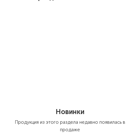
Новинки
Продукция из этого раздела недавно появилась в
продаже