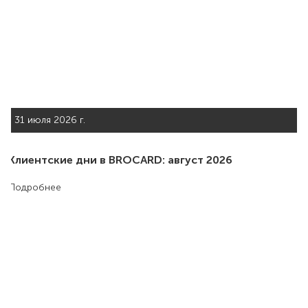
31 июля 2026 г.
Клиентские дни в BROCARD: август 2026
Подробнее