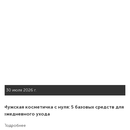
30 июля 2026 г.
Мужская косметичка с нуля: 5 базовых средств для
ежедневного ухода
Подробнее