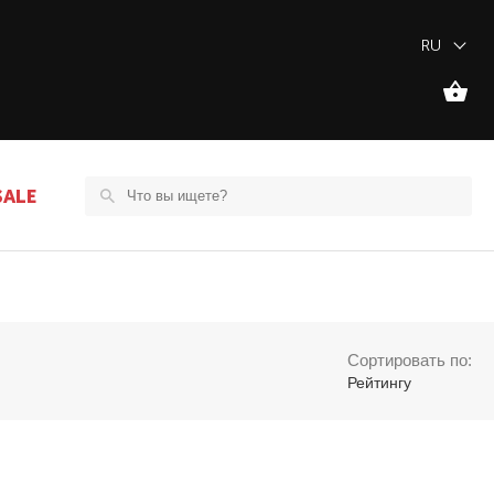
RU
SALE
Сортировать по:
Рейтингу