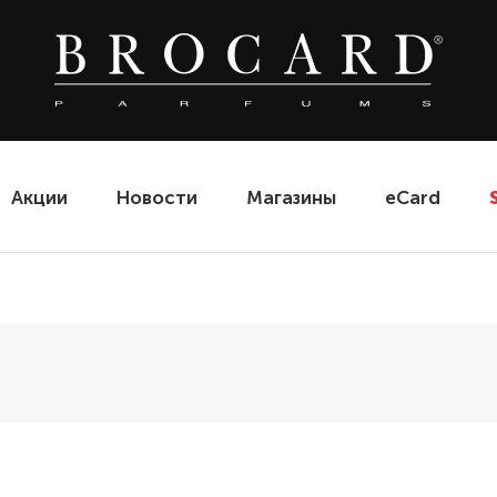
Акции
Новости
Магазины
eCard