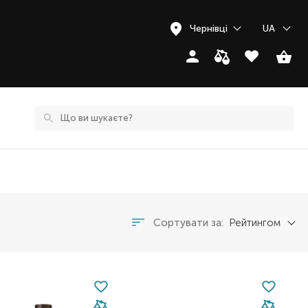
Чернівці
UA
Сортувати за:
Рейтингом