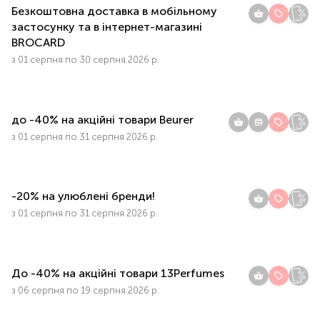
Безкоштовна доставка в мобільному
застосунку та в інтернет-магазині
BROCARD
з 01 серпня по 30 серпня 2026 р.
до -40% на акційні товари Beurer
з 01 серпня по 31 серпня 2026 р.
-20% на улюблені бренди!
з 01 серпня по 31 серпня 2026 р.
До -40% на акційні товари 13Perfumes
з 06 серпня по 19 серпня 2026 р.