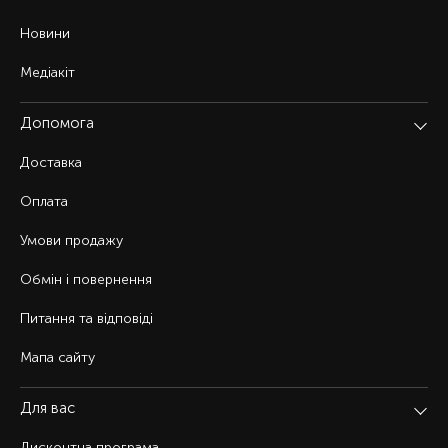
Новини
Медіакіт
Допомога
Доставка
Оплата
Умови продажу
Обмін і повернення
Питання та відповіді
Мапа сайту
Для вас
Дисконтна програма