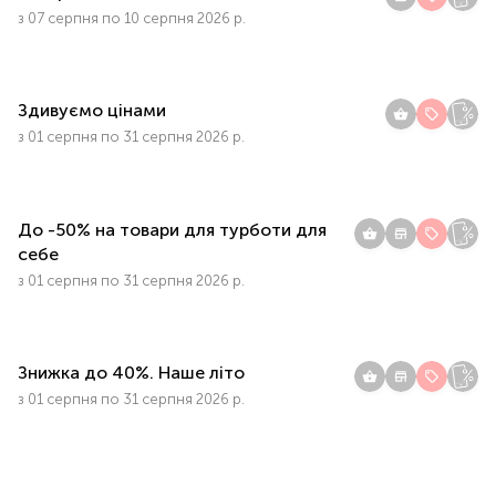
з 07 серпня по 10 серпня 2026 р.
Здивуємо цінами
з 01 серпня по 31 серпня 2026 р.
До -50% на товари для турботи для
себе
з 01 серпня по 31 серпня 2026 р.
Знижка до 40%. Наше літо
з 01 серпня по 31 серпня 2026 р.