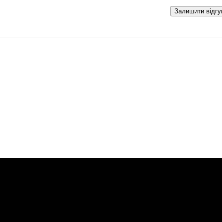
Залишити відгу