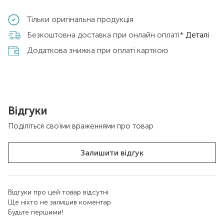
Тільки оригінальна продукція
Безкоштовна доставка при онлайн оплаті*
Деталі
Додаткова знижка при оплаті карткою
Відгуки
Поділіться своїми враженнями про товар
Залишити відгук
Відгуки про цей товар відсутні
Ще ніхто не залишив коментар
Будьте першими!