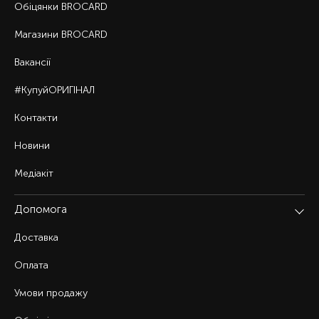
Обіцянки BROCARD
Магазини BROCARD
Вакансії
#КупуйОРИГІНАЛ
Контакти
Новини
Медіакіт
Допомога
Доставка
Оплата
Умови продажу