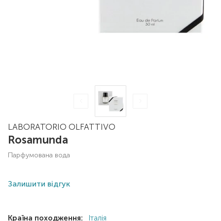
LABORATORIO OLFATTIVO
Rosamunda
парфумована вода
Залишити відгук
Країна походження:
Італія