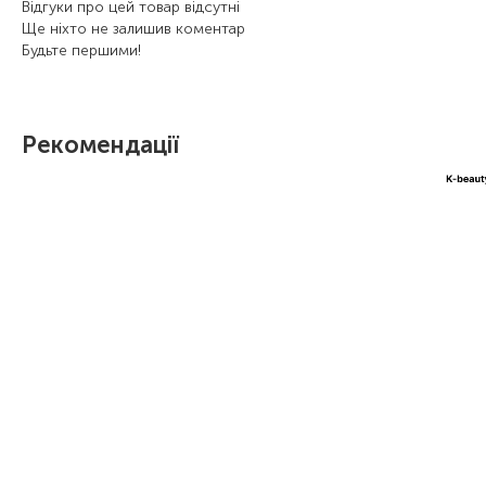
Відгуки про цей товар відсутні
Ще ніхто не залишив коментар
Будьте першими!
Рекомендації