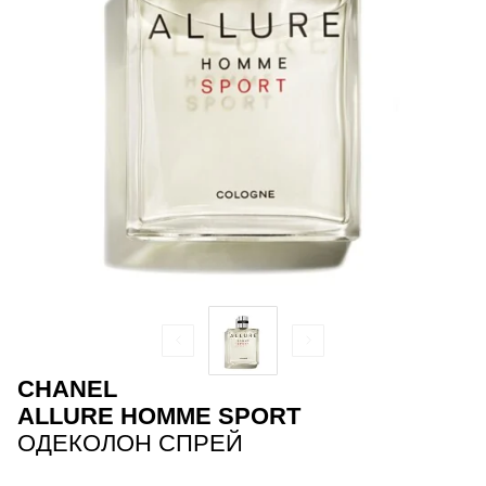
CHANEL
ALLURE HOMME SPORT
ОДЕКОЛОН СПРЕЙ