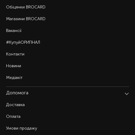
Обіцянки BROCARD
Магазини BROCARD
Вакансії
#КупуйОРИГІНАЛ
Контакти
Новини
Медіакіт
Допомога
Доставка
Оплата
Умови продажу