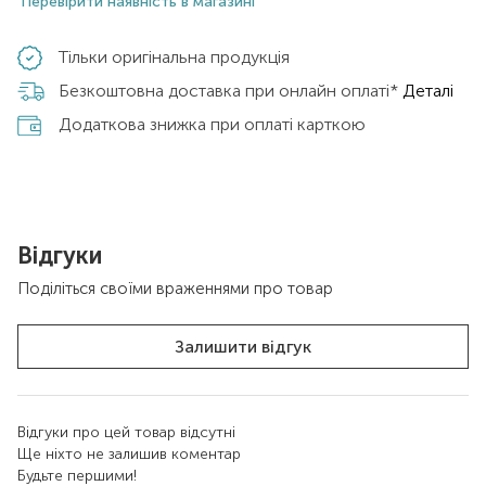
Перевірити наявність в магазині
Тільки оригінальна продукція
Безкоштовна доставка при онлайн оплаті*
Деталі
Додаткова знижка при оплаті карткою
Відгуки
Поділіться своїми враженнями про товар
Залишити відгук
Відгуки про цей товар відсутні
Ще ніхто не залишив коментар
Будьте першими!