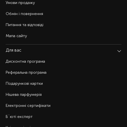
Умови продажу
Обмін і повернення
Питання та відповіді
Мапа сайту
Для вас
Дисконтна програма
Реферальна програма
Подарункові картки
Нішева парфумерія
Електронні сертифікати
Б`юті експерт