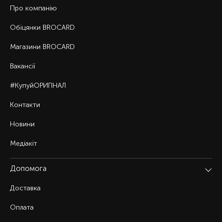
Про компанію
Обіцянки BROCARD
Магазини BROCARD
Вакансії
#КупуйОРИГІНАЛ
Контакти
Новини
Медіакіт
Допомога
Доставка
Оплата