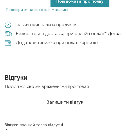
Повідомити про появу
Перевірити наявність в магазині
Тільки оригінальна продукція
Безкоштовна доставка при онлайн оплаті*
Деталі
Додаткова знижка при оплаті карткою
Відгуки
Поділіться своїми враженнями про товар
Залишити відгук
Відгуки про цей товар відсутні