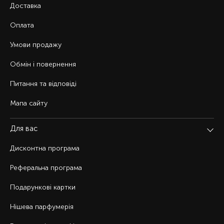
Доставка
Оплата
Умови продажу
Обмін і повернення
Питання та відповіді
Мапа сайту
Для вас
Дисконтна програма
Реферальна програма
Подарункові картки
Нішева парфумерія