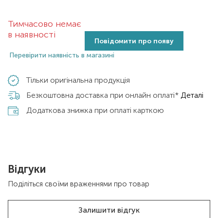
Тимчасово немає
в наявності
Повідомити про появу
Перевірити наявність в магазині
Тільки оригінальна продукція
Безкоштовна доставка при онлайн оплаті*
Деталі
Додаткова знижка при оплаті карткою
Відгуки
Поділіться своїми враженнями про товар
Залишити відгук