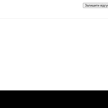
Залишити відгу