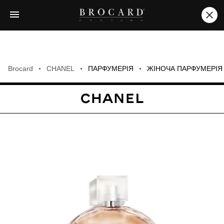
Brocard
CHANEL
ПАРФУМЕРІЯ
ЖІНОЧА ПАРФУМЕРІЯ