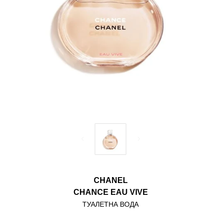
CHANEL
CHANCE EAU VIVE
ТУАЛЕТНА ВОДА