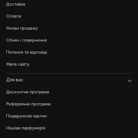
Доставка
Оплата
Умови продажу
Обмін і повернення
Питання та відповіді
Мапа сайту
Для вас
Дисконтна програма
Реферальна програма
Подарункові картки
Нішева парфумерія