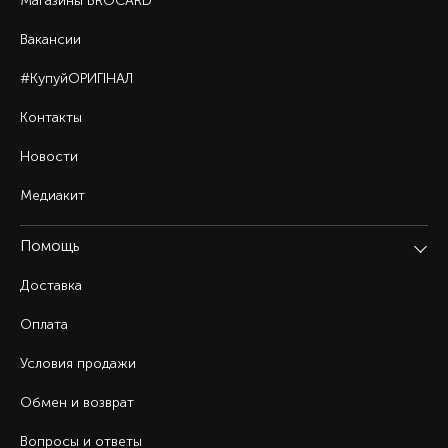
Магазины BROCARD
Вакансии
#КупуйОРИГІНАЛ
Контакты
Новости
Медиакит
Помощь
Доставка
Оплата
Условия продажи
Обмен и возврат
Вопросы и ответы