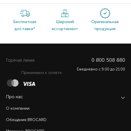
Бесплатная
Широкий
Оригинальная
доставка*
ассортимент
продукция
0 800 508 880
Горячая линия
Ежедневно c 9:00 до 21:00
Принимаем к оплате
Про нас
О компании
Обещания BROCARD