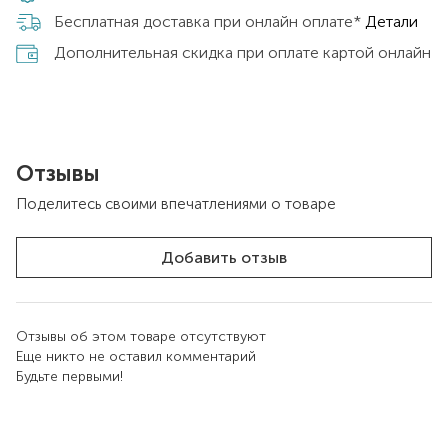
Бесплатная доставка при онлайн оплате*
Детали
Дополнительная скидка при оплате картой онлайн
Отзывы
Поделитесь своими впечатлениями о товаре
Добавить отзыв
Отзывы об этом товаре отсутствуют
Еще никто не оставил комментарий
Будьте первыми!