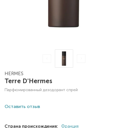
HERMES
Terre D'Hermes
парфюмированный дезодорант спрей
Оставить отзыв
Страна происхождения:
Франция