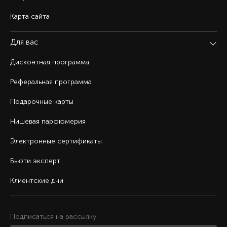
Карта сайта
Для вас
Дисконтная программа
Реферальная программа
Подарочные карты
Нишевая парфюмерия
Электронные сертификаты
Бьюти эксперт
Клиентские дни
Подписаться на рассылку