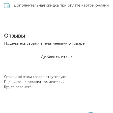
Дополнительная скидка при оплате картой онлайн
Отзывы
Поделитесь своими впечатлениями о товаре
Добавить отзыв
Отзывы об этом товаре отсутствуют
Еще никто не оставил комментарий
Будьте первыми!