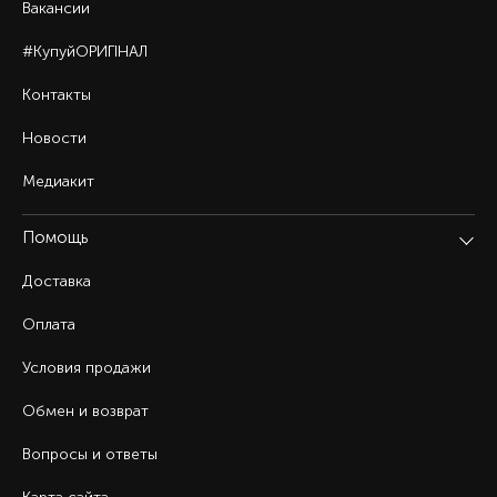
Вакансии
#КупуйОРИГІНАЛ
Контакты
Новости
Медиакит
Помощь
Доставка
Оплата
Условия продажи
Обмен и возврат
Вопросы и ответы