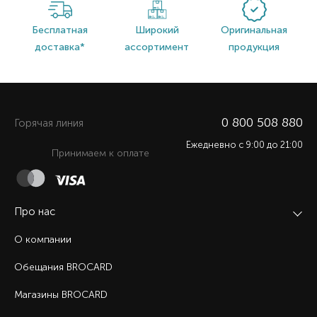
Бесплатная
Широкий
Оригинальная
доставка*
ассортимент
продукция
0 800 508 880
Горячая линия
Ежедневно c 9:00 до 21:00
Принимаем к оплате
Про нас
О компании
Обещания BROCARD
Магазины BROCARD