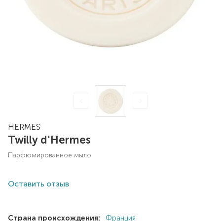
HERMES
Twilly d'Hermes
парфюмированное мыло
Оставить отзыв
Страна происхождения:
Франция