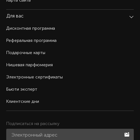
Карта сайта
Для вас
Дисконтная программа
Реферальная программа
Подарочные карты
Нишевая парфюмерия
Электронные сертификаты
Бьюти эксперт
Клиентские дни
Подписаться на рассылку