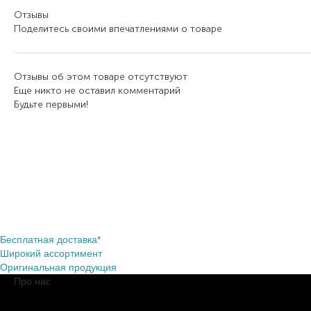
Отзывы
Поделитесь своими впечатлениями о товаре
Отзывы об этом товаре отсутствуют
Еще никто не оставил комментарий
Будьте первыми!
Бесплатная доставка*
Широкий ассортимент
Оригинальная продукция
Про нас
О компании
Обещания BROCARD