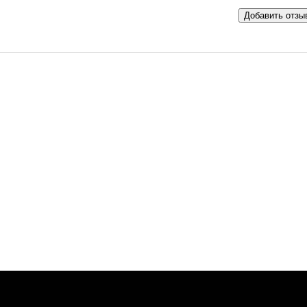
Добавить отзы