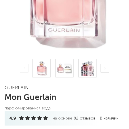
GUERLAIN
Mon Guerlain
парфюмированная вода
4.9
на основе
82
отзывов
В наличии