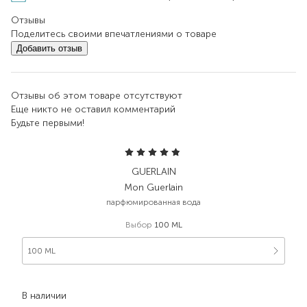
Отзывы
Поделитесь своими впечатлениями о товаре
Добавить отзыв
Отзывы об этом товаре отсутствуют
Еще никто не оставил комментарий
Будьте первыми!
GUERLAIN
Mon Guerlain
парфюмированная вода
Выбор
100 ML
100 ML
4 362,00
₴
В наличии