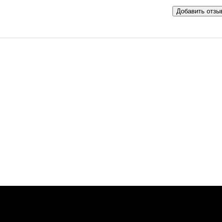
Добавить отзы