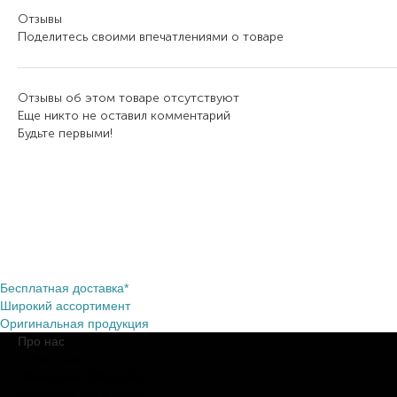
Отзывы
Поделитесь своими впечатлениями о товаре
Отзывы об этом товаре отсутствуют
Еще никто не оставил комментарий
Будьте первыми!
Бесплатная доставка*
Широкий ассортимент
Оригинальная продукция
Про нас
О компании
Обещания BROCARD
Магазины BROCARD