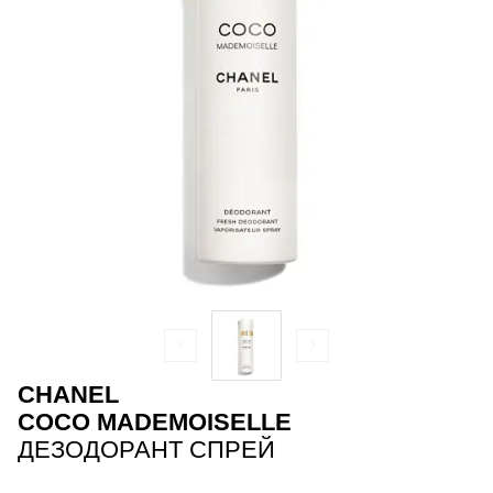
CHANEL
COCO MADEMOISELLE
ДЕЗОДОРАНТ СПРЕЙ