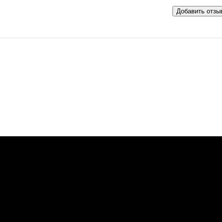
Добавить отзы