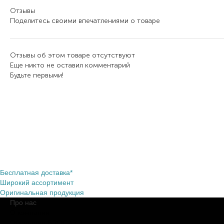
Отзывы
Поделитесь своими впечатлениями о товаре
Отзывы об этом товаре отсутствуют
Еще никто не оставил комментарий
Будьте первыми!
Бесплатная доставка*
Широкий ассортимент
Оригинальная продукция
Про нас
О компании
Обещания BROCARD