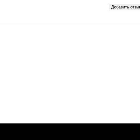
Добавить отзы