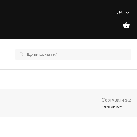
UA
Сортувати за:
Рейтингом