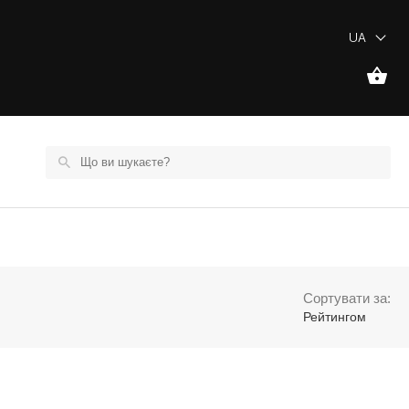
UA
Сортувати за:
Рейтингом