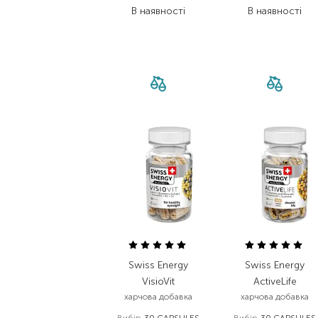
В наявності
В наявності
Swiss Energy
Swiss Energy
VisioVit
ActiveLife
харчова добавка
харчова добавка