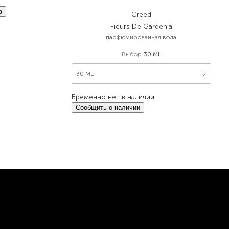
в
Creed
Fieurs De Gardenia
парфюмированная вода
Выбор
30 ML
30 ML
Временно нет в наличии
Сообщить о наличии