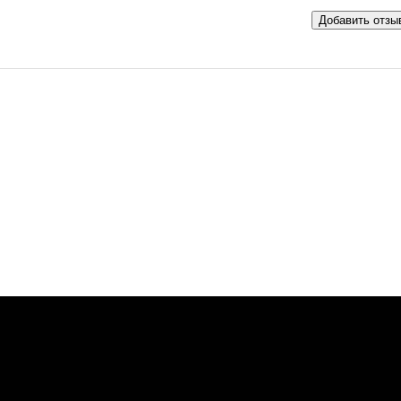
Добавить отзы