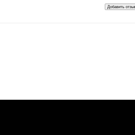
Добавить отзы