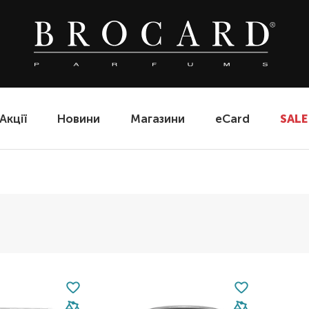
Акції
Новини
Магазини
eCard
SALE