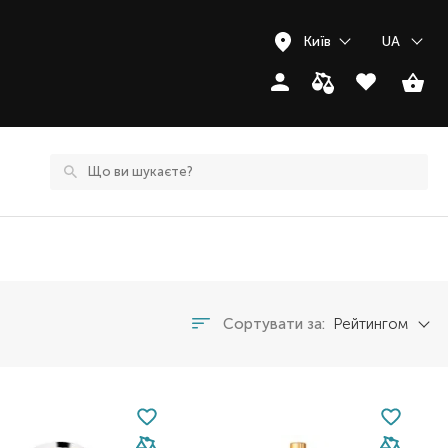
Київ
UA
Сортувати за:
Рейтингом