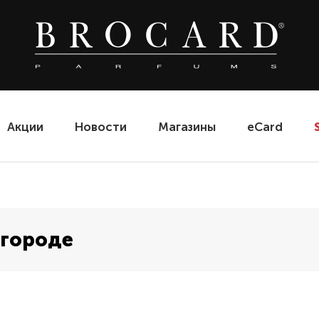
Акции
Новости
Магазины
eCard
жгороде