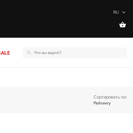
RU
SALE
Сортировать по:
Рейтингу