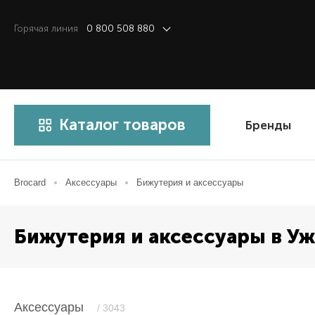
Горячая линия
0 800 508 880
Каталог товаров
Бренды
Brocard
Аксессуары
Бижутерия и аксессуары
Бижутерия и аксессуары в У
Аксессуары
/ 3043