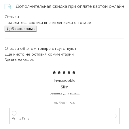
Дополнительная скидка при оплате картой онлайн
Отзывы
Поделитесь своими впечатлениями о товаре
Добавить отзыв
Отзывы об этом товаре отсутствуют
Еще никто не оставил комментарий
Будьте первыми!
Invisibobble
Slim
резинка для волос
Выбор
1 PCS
Vanity Fairy