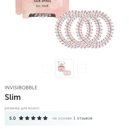
INVISIBOBBLE
Slim
резинка для волос
5.0
на основе
1
отзывов