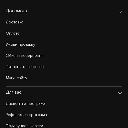
Допомога
Доставка
Оплата
Умови продажу
Обмін і повернення
Питання та відповіді
Мапа сайту
Для вас
Дисконтна програма
Реферальна програма
Подарункові картки