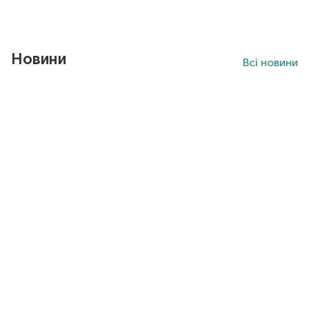
Новини
Всі новини