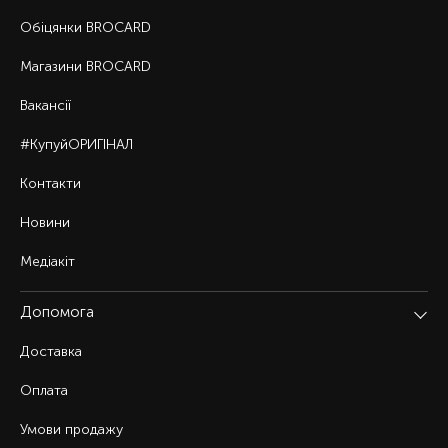
Обіцянки BROCARD
Магазини BROCARD
Вакансії
#КупуйОРИГІНАЛ
Контакти
Новини
Медіакіт
Допомога
Доставка
Оплата
Умови продажу