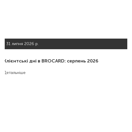
31 липня 2026 р.
Клієнтські дні в BROCARD: серпень 2026
Детальніше