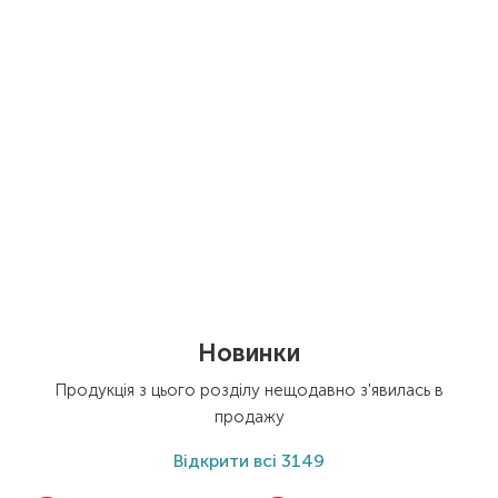
Новинки
Продукція з цього розділу нещодавно з'явилась в
продажу
Відкрити
всі 3149