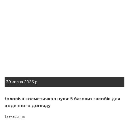
30 липня 2026 р.
Чоловіча косметичка з нуля: 5 базових засобів для
щоденного догляду
Детальніше