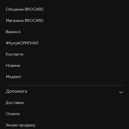
Обіцянки BROCARD
Магазини BROCARD
Вакансії
#КупуйОРИГІНАЛ
Контакти
Новини
Медіакіт
Допомога
Доставка
Оплата
Умови продажу