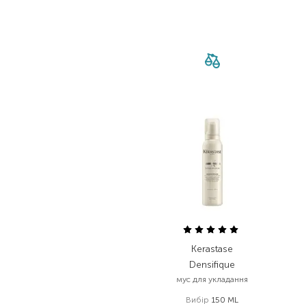
Kerastase
Densifique
мус для укладання
Вибір
150 ML