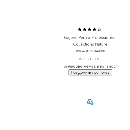
Eugene Perma Professionnel
Collections Nature
гель для укладання
Вибір
150 ML
Тимчасово немає в наявності
Повідомити про появу